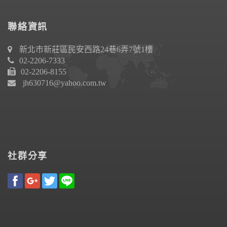
聯絡資訊
新北市新莊區民安西路24巷6弄7號1樓
02-2206-7333
02-2206-8155
jh630716@yahoo.com.tw
社群分享