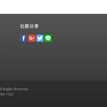
社群分享
Rights Reserved.
-7333