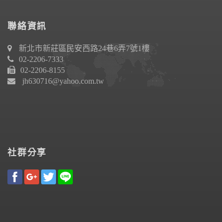
聯絡資訊
新北市新莊區民安西路24巷6弄7號1樓
02-2206-7333
02-2206-8155
jh630716@yahoo.com.tw
社群分享