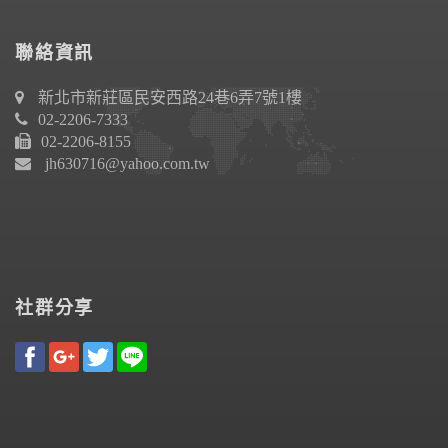
聯絡資訊
新北市新莊區民安西路24巷6弄7號1樓
02-2206-7333
02-2206-8155
jh630716@yahoo.com.tw
社群分享