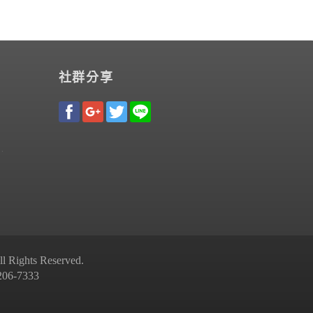
社群分享
Rights Reserved.
-7333