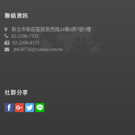
聯絡資訊
新北市新莊區民安西路24巷6弄7號1樓
02-2206-7333
02-2206-8155
jh630716@yahoo.com.tw
社群分享