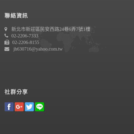
聯絡資訊
新北市新莊區民安西路24巷6弄7號1樓
02-2206-7333
02-2206-8155
jh630716@yahoo.com.tw
社群分享