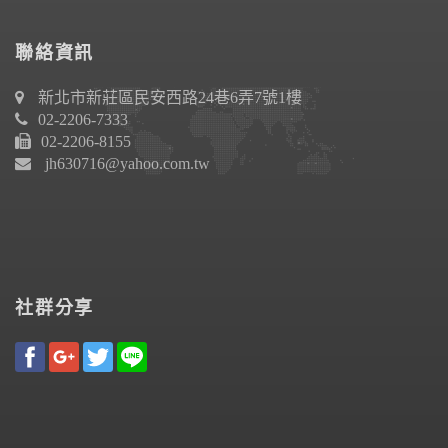
聯絡資訊
新北市新莊區民安西路24巷6弄7號1樓
02-2206-7333
02-2206-8155
jh630716@yahoo.com.tw
社群分享