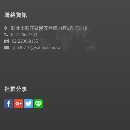
聯絡資訊
新北市新莊區民安西路24巷6弄7號1樓
02-2206-7333
02-2206-8155
jh630716@yahoo.com.tw
社群分享