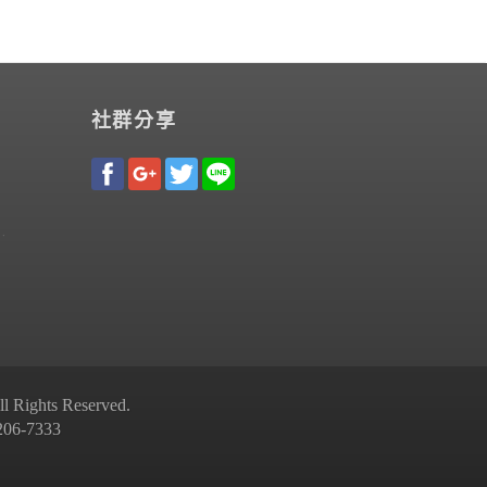
社群分享
Rights Reserved.
-7333