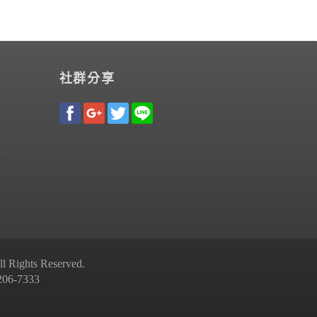
社群分享
Rights Reserved.
-7333