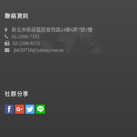
聯絡資訊
新北市新莊區民安西路24巷6弄7號1樓
02-2206-7333
02-2206-8155
jh630716@yahoo.com.tw
社群分享