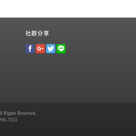
社群分享
Rights Reserved.
-7333