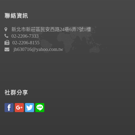
聯絡資訊
新北市新莊區民安西路24巷6弄7號1樓
02-2206-7333
02-2206-8155
jh630716@yahoo.com.tw
社群分享