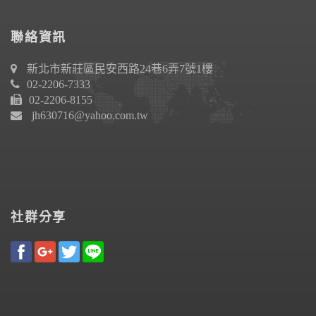
聯絡資訊
新北市新莊區民安西路24巷6弄7號1樓
02-2206-7333
02-2206-8155
jh630716@yahoo.com.tw
社群分享