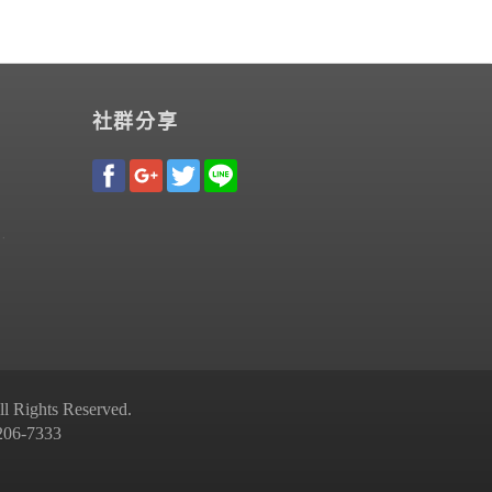
社群分享
Rights Reserved.
-7333