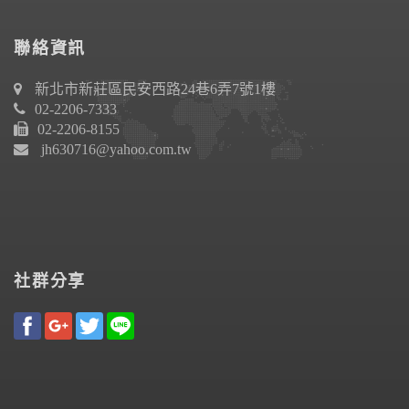
聯絡資訊
新北市新莊區民安西路24巷6弄7號1樓
02-2206-7333
02-2206-8155
jh630716@yahoo.com.tw
社群分享