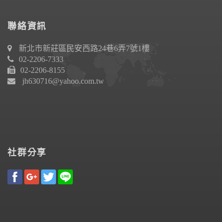
聯絡資訊
新北市新莊區民安西路24巷6弄7號1樓
02-2206-7333
02-2206-8155
jh630716@yahoo.com.tw
社群分享