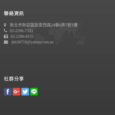
聯絡資訊
新北市新莊區民安西路24巷6弄7號1樓
02-2206-7333
02-2206-8155
jh630716@yahoo.com.tw
社群分享