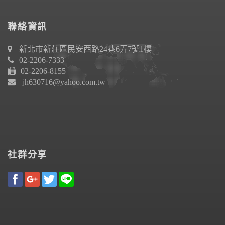
聯絡資訊
新北市新莊區民安西路24巷6弄7號1樓
02-2206-7333
02-2206-8155
jh630716@yahoo.com.tw
社群分享