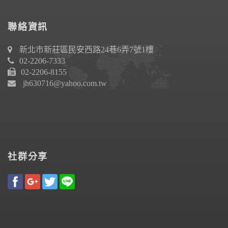
聯絡資訊
新北市新莊區民安西路24巷6弄7號1樓
02-2206-7333
02-2206-8155
jh630716@yahoo.com.tw
社群分享