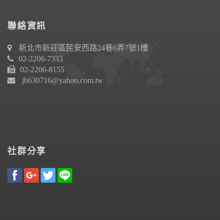
聯絡資訊
新北市新莊區民安西路24巷6弄7號1樓
02-2206-7333
02-2206-8155
jh630716@yahoo.com.tw
社群分享