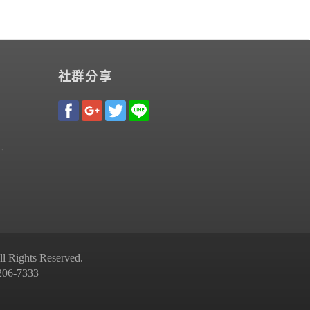
社群分享
Rights Reserved.
-7333