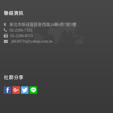
聯絡資訊
新北市新莊區民安西路24巷6弄7號1樓
02-2206-7333
02-2206-8155
jh630716@yahoo.com.tw
社群分享