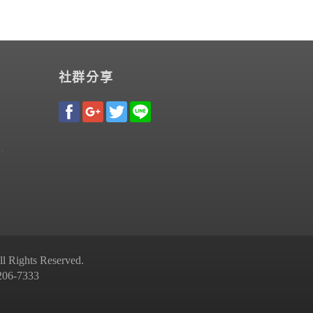
社群分享
Rights Reserved.
-7333