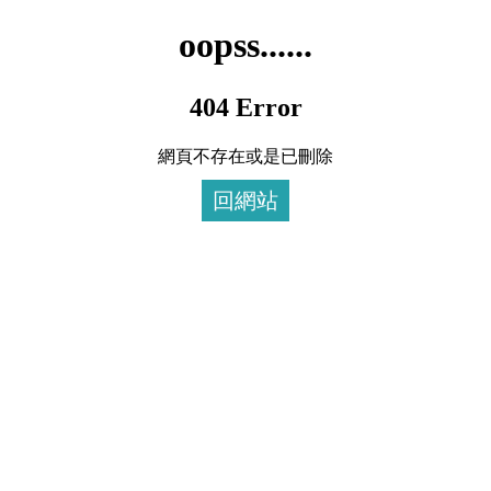
oopss......
404 Error
網頁不存在或是已刪除
回網站