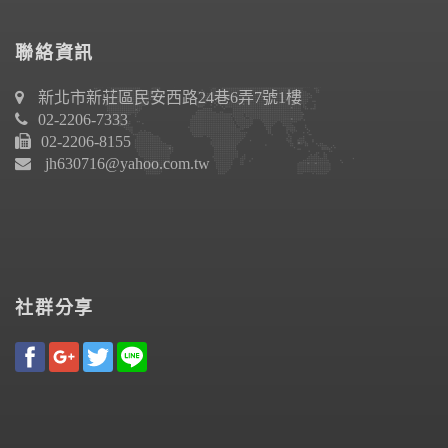
聯絡資訊
新北市新莊區民安西路24巷6弄7號1樓
02-2206-7333
02-2206-8155
jh630716@yahoo.com.tw
社群分享