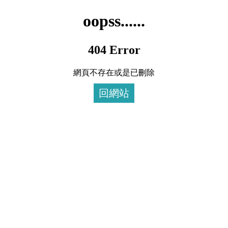
oopss......
404 Error
網頁不存在或是已刪除
回網站