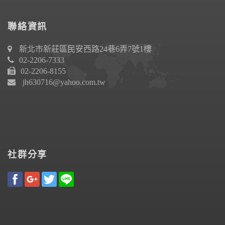
聯絡資訊
新北市新莊區民安西路24巷6弄7號1樓
02-2206-7333
02-2206-8155
jh630716@yahoo.com.tw
社群分享