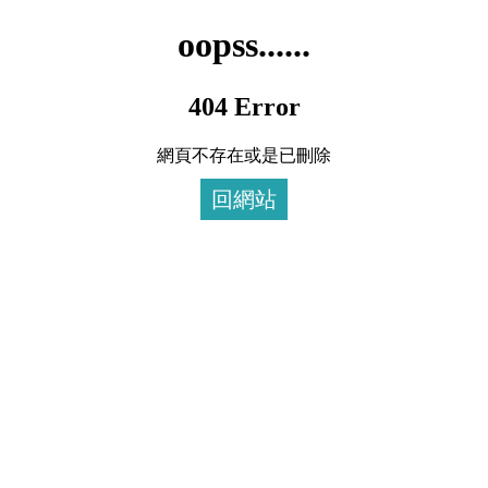
oopss......
404 Error
網頁不存在或是已刪除
回網站