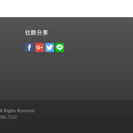
社群分享
Rights Reserved.
-7333