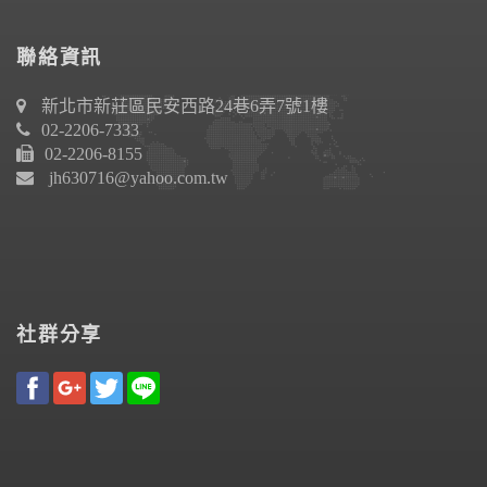
聯絡資訊
新北市新莊區民安西路24巷6弄7號1樓
02-2206-7333
02-2206-8155
jh630716@yahoo.com.tw
社群分享