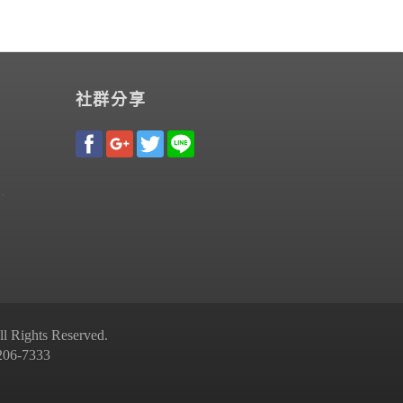
社群分享
Rights Reserved.
-7333