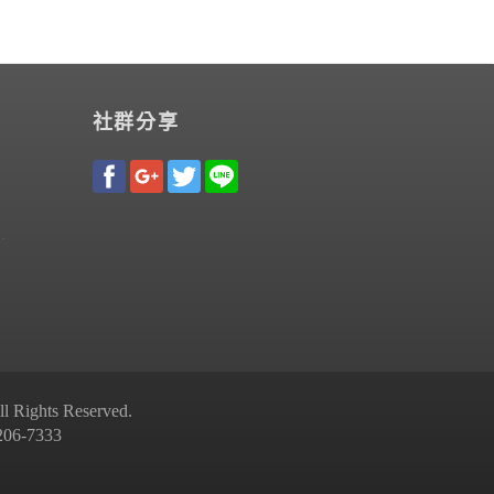
社群分享
Rights Reserved.
-7333