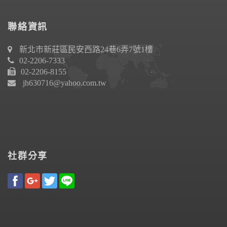
聯絡資訊
新北市新莊區民安西路24巷6弄7號1樓
02-2206-7333
02-2206-8155
jh630716@yahoo.com.tw
社群分享