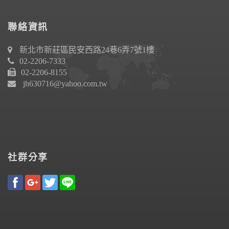
聯絡資訊
新北市新莊區民安西路24巷6弄7號1樓
02-2206-7333
02-2206-8155
jh630716@yahoo.com.tw
社群分享