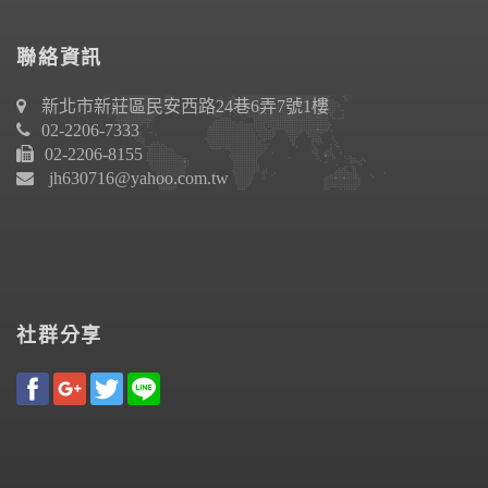
聯絡資訊
新北市新莊區民安西路24巷6弄7號1樓
02-2206-7333
02-2206-8155
jh630716@yahoo.com.tw
社群分享