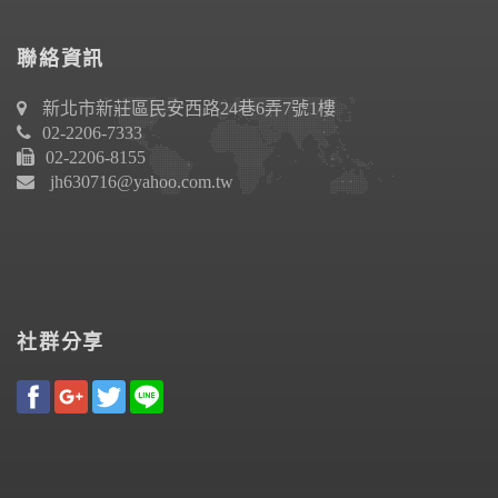
聯絡資訊
新北市新莊區民安西路24巷6弄7號1樓
02-2206-7333
02-2206-8155
jh630716@yahoo.com.tw
社群分享