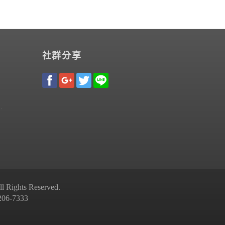
社群分享
Rights Reserved.
-7333