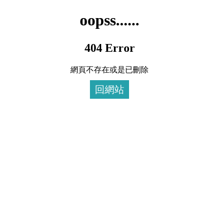
oopss......
404 Error
網頁不存在或是已刪除
回網站