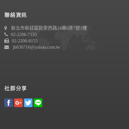
聯絡資訊
新北市新莊區民安西路24巷6弄7號1樓
02-2206-7333
02-2206-8155
jh630716@yahoo.com.tw
社群分享