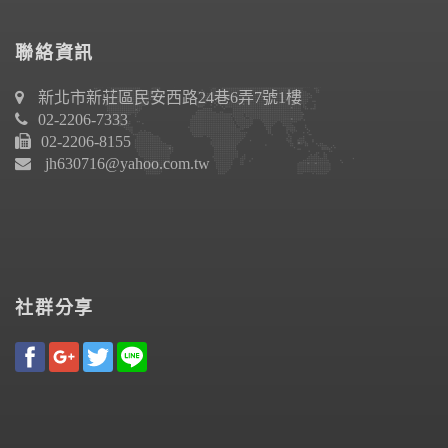
聯絡資訊
新北市新莊區民安西路24巷6弄7號1樓
02-2206-7333
02-2206-8155
jh630716@yahoo.com.tw
社群分享