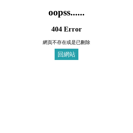
oopss......
404 Error
網頁不存在或是已刪除
回網站