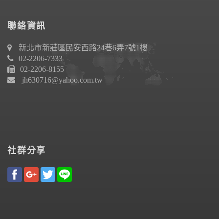
聯絡資訊
新北市新莊區民安西路24巷6弄7號1樓
02-2206-7333
02-2206-8155
jh630716@yahoo.com.tw
社群分享