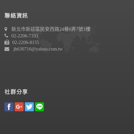
聯絡資訊
新北市新莊區民安西路24巷6弄7號1樓
02-2206-7333
02-2206-8155
jh630716@yahoo.com.tw
社群分享