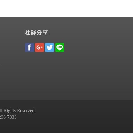
社群分享
Rights Reserved.
-7333