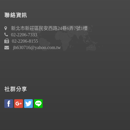
聯絡資訊
新北市新莊區民安西路24巷6弄7號1樓
02-2206-7333
02-2206-8155
jh630716@yahoo.com.tw
社群分享