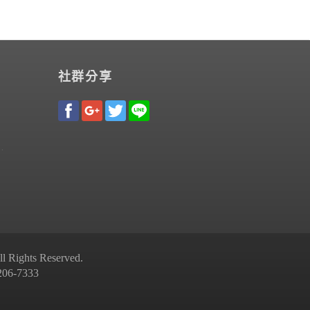
社群分享
Rights Reserved.
-7333