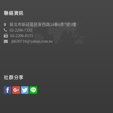
聯絡資訊
新北市新莊區民安西路24巷6弄7號1樓
02-2206-7333
02-2206-8155
jh630716@yahoo.com.tw
社群分享