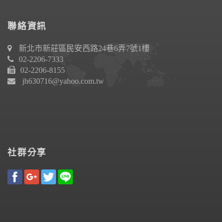
聯絡資訊
新北市新莊區民安西路24巷6弄7號1樓
02-2206-7333
02-2206-8155
jh630716@yahoo.com.tw
社群分享